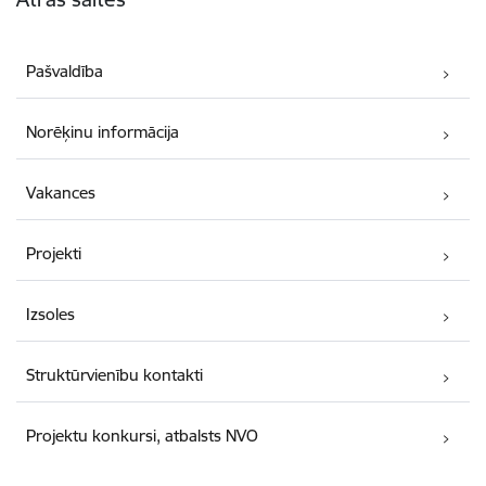
Pašvaldība
Norēķinu informācija
Vakances
Projekti
Izsoles
Struktūrvienību kontakti
Projektu konkursi, atbalsts NVO