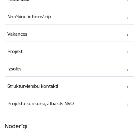
Norēķinu informācija
Vakances
Projekti
Izsoles
Struktūrvienību kontakti
Projektu konkursi, atbalsts NVO
Noderīgi