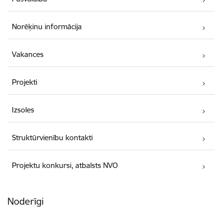
Norēķinu informācija
Vakances
Projekti
Izsoles
Struktūrvienību kontakti
Projektu konkursi, atbalsts NVO
Noderīgi