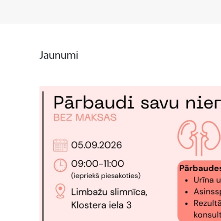
Jaunumi