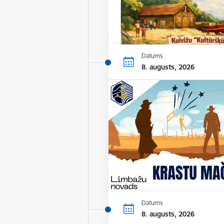
Datums
8. augusts, 2026
Datums
8. augusts, 2026