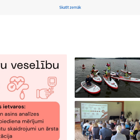
Skatīt zemāk