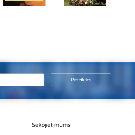
Sekojiet mums