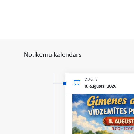
Notikumu kalendārs
Datums
8. augusts, 2026