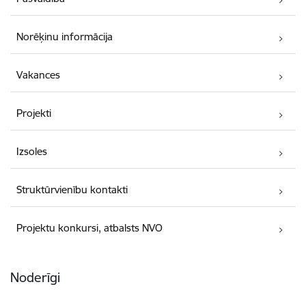
Norēķinu informācija
Vakances
Projekti
Izsoles
Struktūrvienību kontakti
Projektu konkursi, atbalsts NVO
Noderīgi