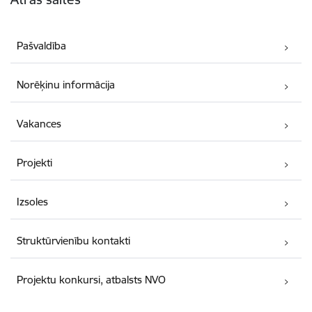
Pašvaldība
Norēķinu informācija
Vakances
Projekti
Izsoles
Struktūrvienību kontakti
Projektu konkursi, atbalsts NVO