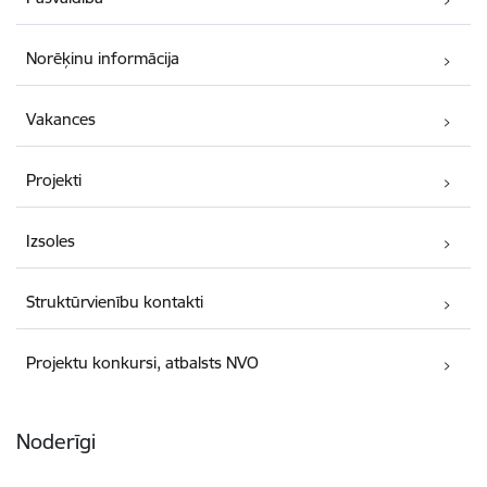
Norēķinu informācija
Vakances
Projekti
Izsoles
Struktūrvienību kontakti
Projektu konkursi, atbalsts NVO
Noderīgi