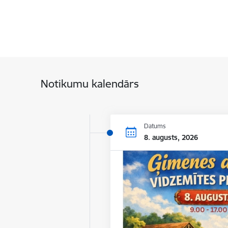
Notikumu kalendārs
Datums
8. augusts, 2026