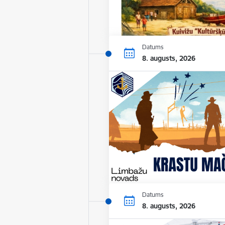
Datums
8. augusts, 2026
Datums
8. augusts, 2026