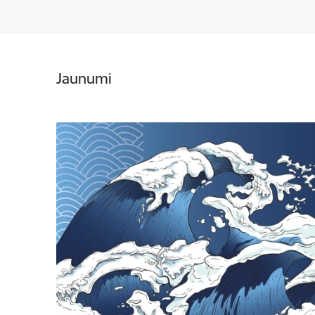
Jaunumi