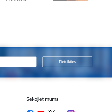
Sekojiet mums