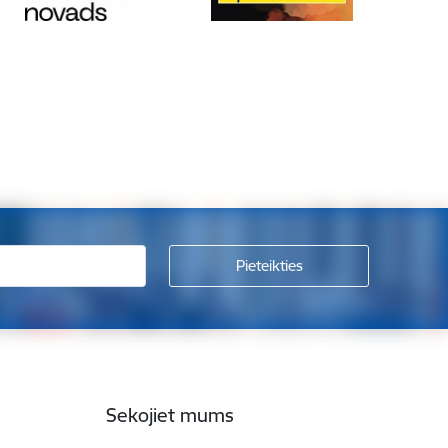
Sekojiet mums