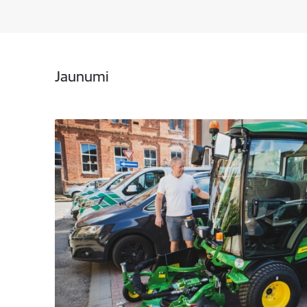
Jaunumi