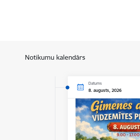
Notikumu kalendārs
Datums
8. augusts, 2026