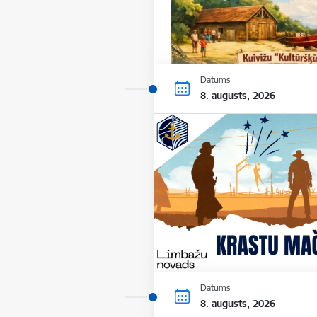
Datums
8. augusts, 2026
Datums
8. augusts, 2026