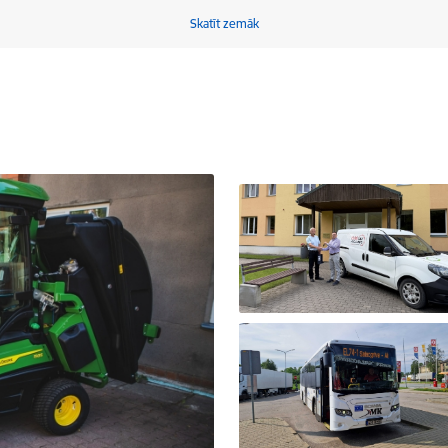
Skatīt zemāk