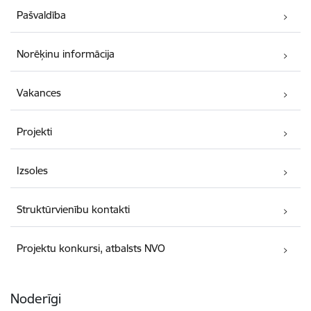
Pašvaldība
Norēķinu informācija
Vakances
Projekti
Izsoles
Struktūrvienību kontakti
Projektu konkursi, atbalsts NVO
Noderīgi