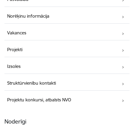
Norēķinu informācija
Vakances
Projekti
Izsoles
Struktūrvienību kontakti
Projektu konkursi, atbalsts NVO
Noderīgi