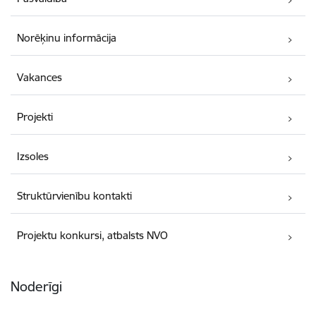
Norēķinu informācija
Vakances
Projekti
Izsoles
Struktūrvienību kontakti
Projektu konkursi, atbalsts NVO
Noderīgi