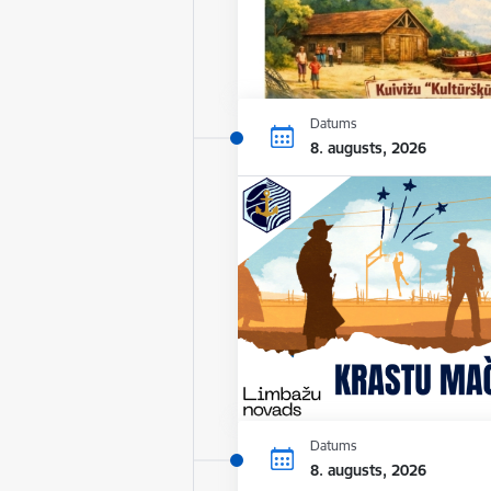
Datums
8. augusts, 2026
Datums
8. augusts, 2026