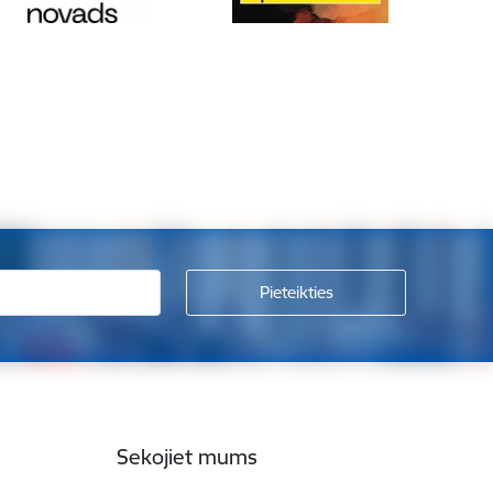
Sekojiet mums