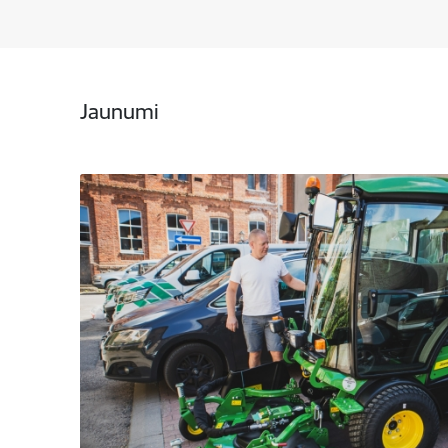
Jaunumi