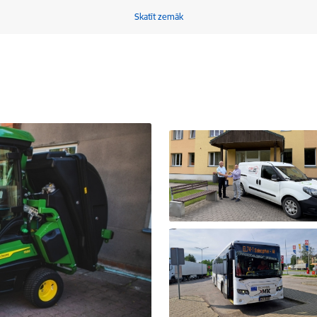
Skatīt zemāk