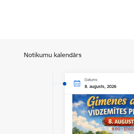
Notikumu kalendārs
Datums
8. augusts, 2026