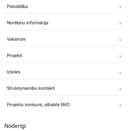
Pašvaldība
Norēķinu informācija
Vakances
Projekti
Izsoles
Struktūrvienību kontakti
Projektu konkursi, atbalsts NVO
Noderīgi