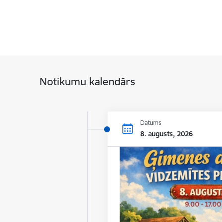
Notikumu kalendārs
Datums
8. augusts, 2026