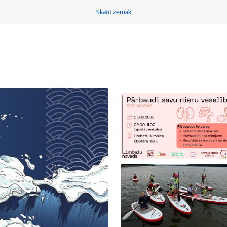
Skatīt zemāk