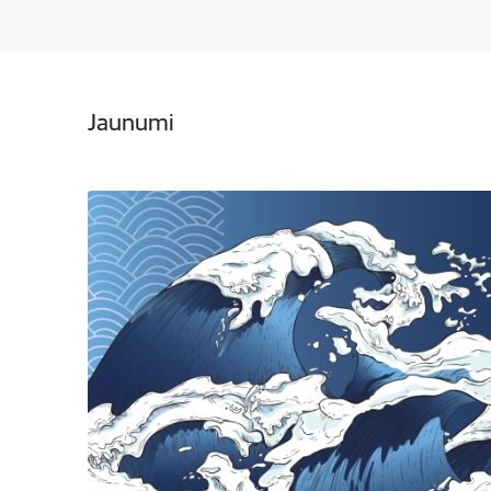
Jaunumi