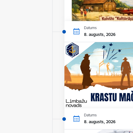
Datums
8. augusts, 2026
Datums
8. augusts, 2026