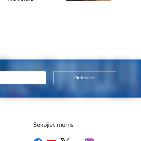
Sekojiet mums