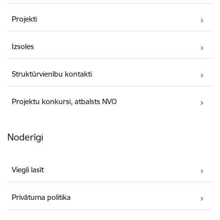
Projekti
Izsoles
Struktūrvienību kontakti
Projektu konkursi, atbalsts NVO
Noderīgi
Viegli lasīt
Privātuma politika