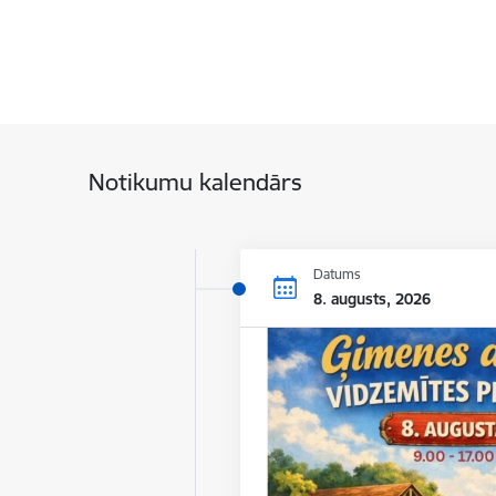
Notikumu kalendārs
Datums
8. augusts, 2026