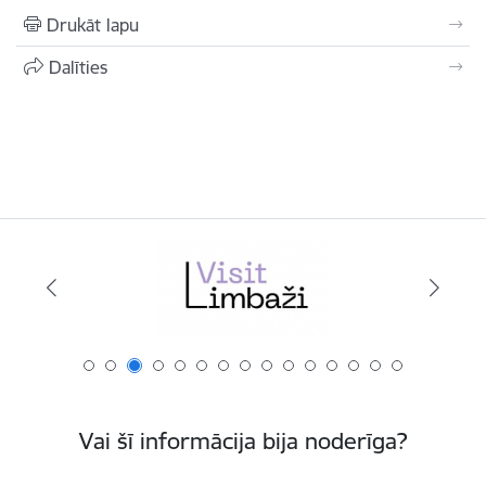
Drukāt lapu
Dalīties
Vai šī informācija bija noderīga?