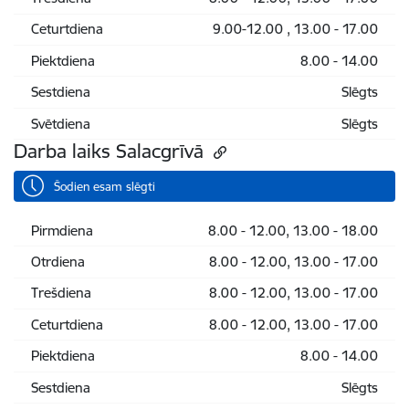
Ceturtdiena
9.00-12.00 , 13.00 - 17.00
Piektdiena
8.00 - 14.00
Sestdiena
Slēgts
Svētdiena
Slēgts
Darba laiks Salacgrīvā
Šodien esam slēgti
Pirmdiena
8.00 - 12.00, 13.00 - 18.00
Otrdiena
8.00 - 12.00, 13.00 - 17.00
Trešdiena
8.00 - 12.00, 13.00 - 17.00
Ceturtdiena
8.00 - 12.00, 13.00 - 17.00
Piektdiena
8.00 - 14.00
Sestdiena
Slēgts