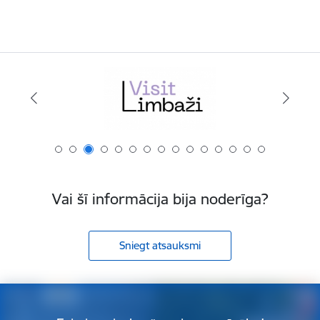
Vai šī informācija bija noderīga?
Sniegt atsauksmi