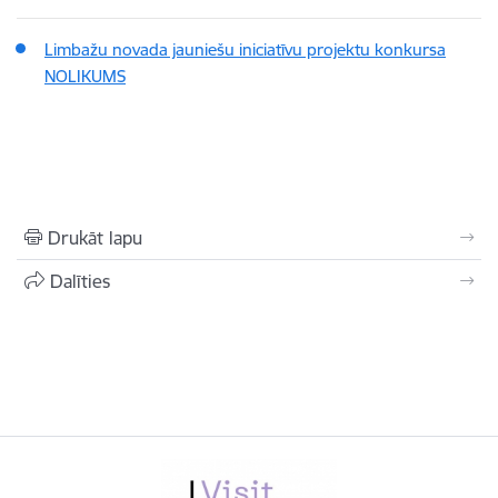
Limbažu novada jauniešu iniciatīvu projektu konkursa
NOLIKUMS
Drukāt lapu
Dalīties