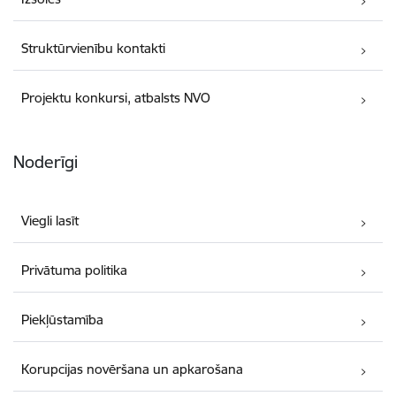
Struktūrvienību kontakti
Projektu konkursi, atbalsts NVO
Noderīgi
Viegli lasīt
Privātuma politika
Piekļūstamība
Korupcijas novēršana un apkarošana