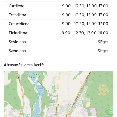
Otrdiena
9.00 - 12.30, 13.00-17.00
Trešdiena
9.00 - 12.30, 13.00-17.00
Ceturtdiena
9.00 - 12.30, 13.00-17.00
Piektdiena
9.00 - 12.30, 13.00-16.00
Sestdiena
Slēgts
Svētdiena
Slēgts
Atrašanās vieta kartē