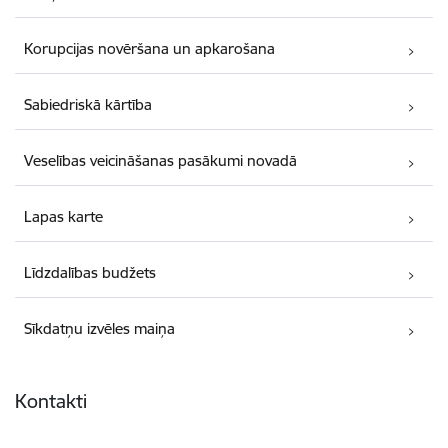
Korupcijas novēršana un apkarošana
Sabiedriskā kārtība
Veselības veicināšanas pasākumi novadā
Lapas karte
Līdzdalības budžets
Sīkdatņu izvēles maiņa
Kontakti