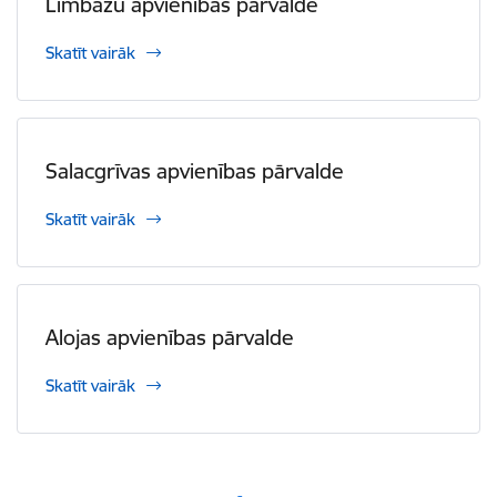
Limbažu apvienības pārvalde
Skatīt vairāk
Salacgrīvas apvienības pārvalde
Skatīt vairāk
Alojas apvienības pārvalde
Skatīt vairāk