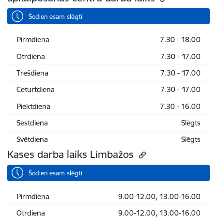
Šodien esam slēgti
Pirmdiena
7.30 - 18.00
Otrdiena
7.30 - 17.00
Trešdiena
7.30 - 17.00
Ceturtdiena
7.30 - 17.00
Piektdiena
7.30 - 16.00
Sestdiena
Slēgts
Svētdiena
Slēgts
Kases darba laiks Limbažos
Šodien esam slēgti
Pirmdiena
9.00-12.00, 13.00-16.00
Otrdiena
9.00-12.00, 13.00-16.00