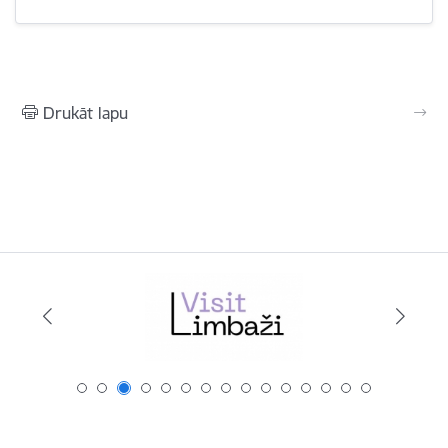
Drukāt lapu