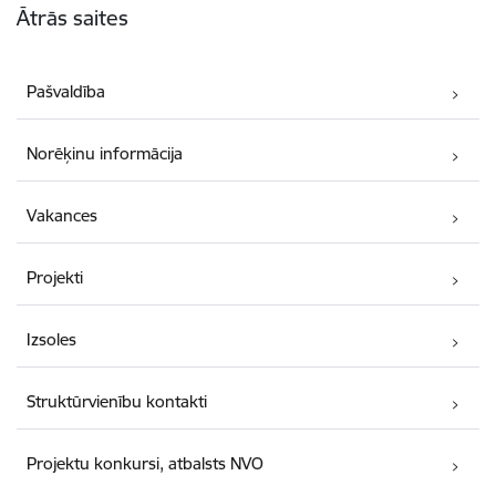
Ātrās saites
Pašvaldība
Norēķinu informācija
Vakances
Projekti
Izsoles
Struktūrvienību kontakti
Projektu konkursi, atbalsts NVO