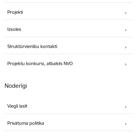
Projekti
Izsoles
Struktūrvienību kontakti
Projektu konkursi, atbalsts NVO
Noderīgi
Viegli lasīt
Privātuma politika