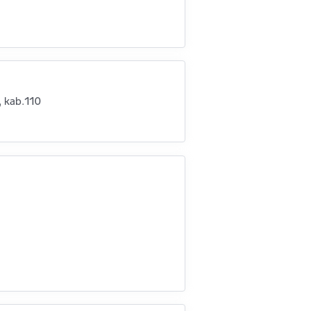
9, kab.110