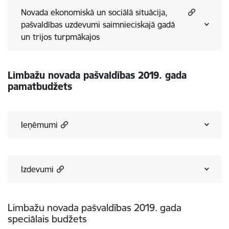
Novada ekonomiskā un sociālā situācija,
pašvaldības uzdevumi saimnieciskajā gadā
un trijos turpmākajos
Limbažu novada pašvaldības 2019. gada
pamatbudžets
Ieņēmumi
Izdevumi
Limbažu novada pašvaldības 2019. gada
speciālais budžets