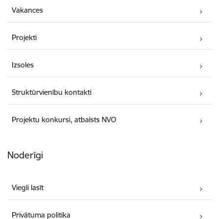
Vakances
Projekti
Izsoles
Struktūrvienību kontakti
Projektu konkursi, atbalsts NVO
Noderīgi
Viegli lasīt
Privātuma politika