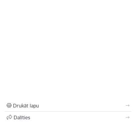
Drukāt lapu
Dalīties