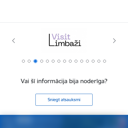
Vai šī informācija bija noderīga?
Sniegt atsauksmi