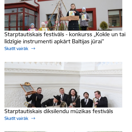
Starptautiskais festivāls - konkurss „Kokle un tai
līdzīgie instrumenti apkārt Baltijas jūrai”
Skatīt vairāk
Starptautiskais diksilendu mūzikas festivāls
Skatīt vairāk