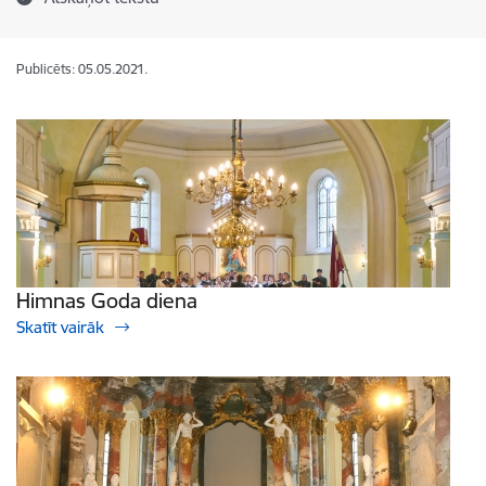
Publicēts: 05.05.2021.
Himnas Goda diena
Skatīt vairāk