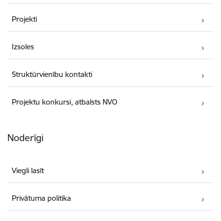
Projekti
Izsoles
Struktūrvienību kontakti
Projektu konkursi, atbalsts NVO
Noderīgi
Viegli lasīt
Privātuma politika