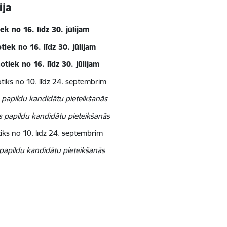
ija
ek no 16. līdz 30. jūlijam
tiek no 16. līdz 30. jūlijam
otiek no 16. līdz 30. jūlijam
tiks no 10. līdz 24. septembrim
 papildu kandidātu pieteikšanās
s papildu kandidātu pieteikšanās
iks no 10. līdz 24. septembrim
papildu kandidātu pieteikšanās