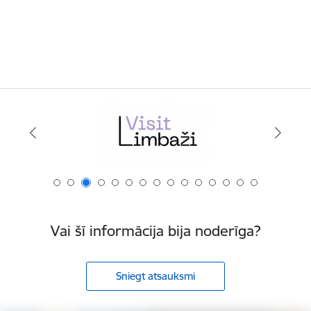
Vai šī informācija bija noderīga?
Sniegt atsauksmi