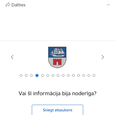
Dalīties
Vai šī informācija bija noderīga?
Sniegt atsauksmi