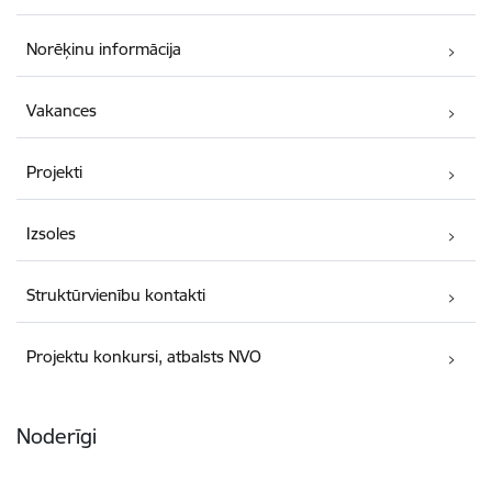
Norēķinu informācija
Vakances
Projekti
Izsoles
Struktūrvienību kontakti
Projektu konkursi, atbalsts NVO
Noderīgi