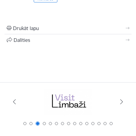
Drukāt lapu
Dalīties