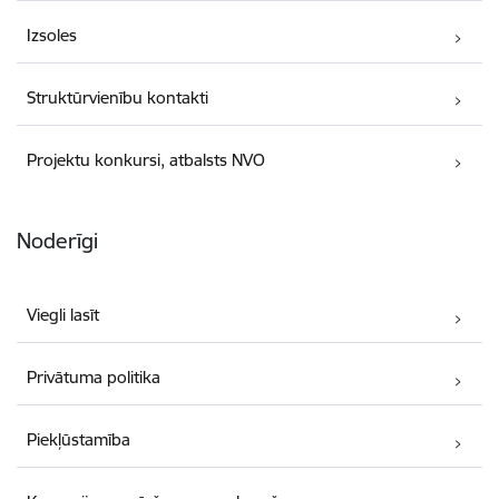
Izsoles
Struktūrvienību kontakti
Projektu konkursi, atbalsts NVO
Noderīgi
Viegli lasīt
Privātuma politika
Piekļūstamība