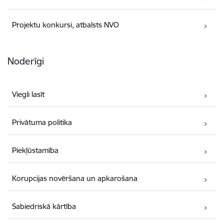
Projektu konkursi, atbalsts NVO
Noderīgi
Viegli lasīt
Privātuma politika
Piekļūstamība
Korupcijas novēršana un apkarošana
Sabiedriskā kārtība