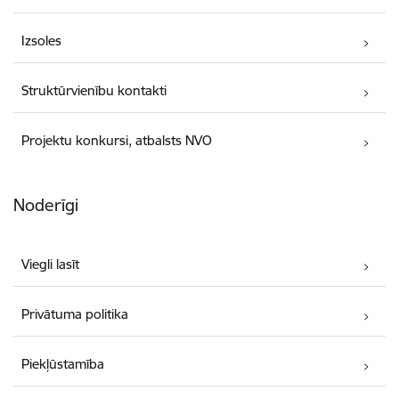
Izsoles
Struktūrvienību kontakti
Projektu konkursi, atbalsts NVO
Noderīgi
Viegli lasīt
Privātuma politika
Piekļūstamība