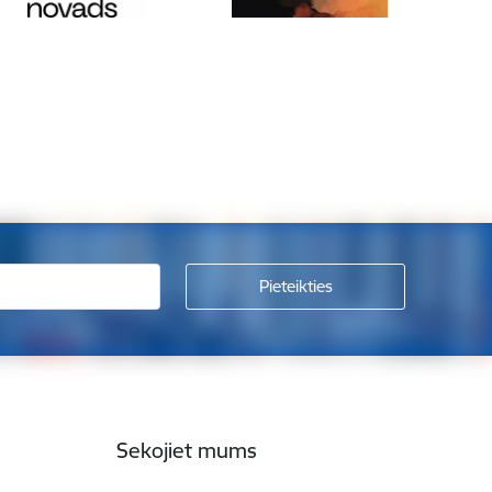
Sekojiet mums