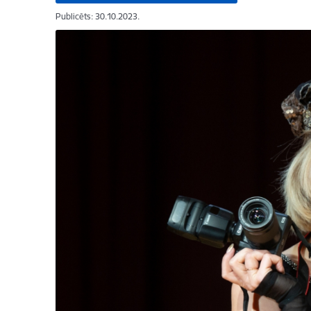
Publicēts: 30.10.2023.