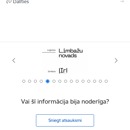
Dalīties
Vai šī informācija bija noderīga?
Sniegt atsauksmi