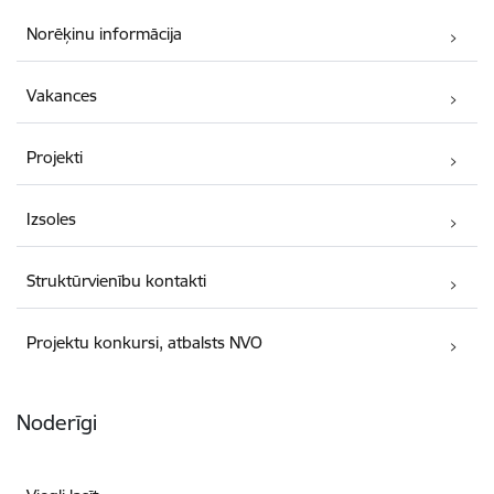
Norēķinu informācija
Vakances
Projekti
Izsoles
Struktūrvienību kontakti
Projektu konkursi, atbalsts NVO
Noderīgi