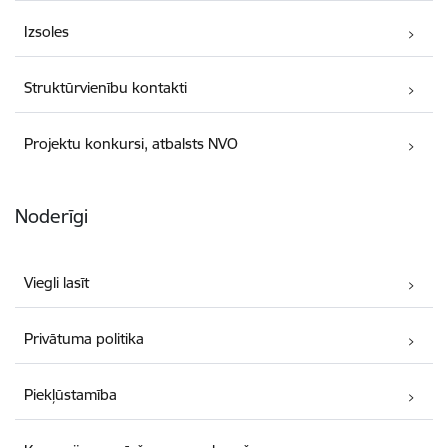
Izsoles
Struktūrvienību kontakti
Projektu konkursi, atbalsts NVO
Noderīgi
Viegli lasīt
Privātuma politika
Piekļūstamība