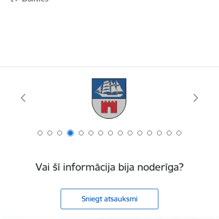
Vai šī informācija bija noderīga?
Sniegt atsauksmi