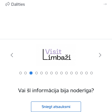
Dalīties
Vai šī informācija bija noderīga?
Sniegt atsauksmi