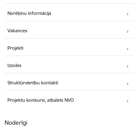
Norēķinu informācija
Vakances
Projekti
Izsoles
Struktūrvienību kontakti
Projektu konkursi, atbalsts NVO
Noderīgi