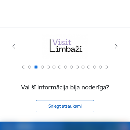
Vai šī informācija bija noderīga?
Sniegt atsauksmi