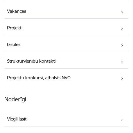
Vakances
Projekti
Izsoles
Struktūrvienību kontakti
Projektu konkursi, atbalsts NVO
Noderīgi
Viegli lasīt