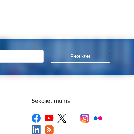
Sekojiet mums