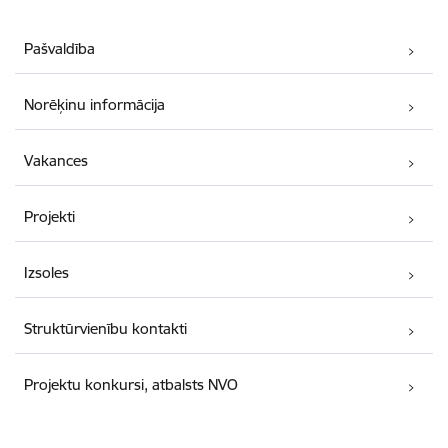
Pašvaldība
Norēķinu informācija
Vakances
Projekti
Izsoles
Struktūrvienību kontakti
Projektu konkursi, atbalsts NVO