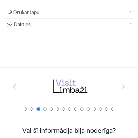
Drukāt lapu
Dalīties
Vai šī informācija bija noderīga?