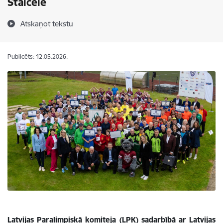
Staicelē
Atskaņot tekstu
Publicēts: 12.05.2026.
Latvijas Paralimpiskā komiteja (LPK) sadarbībā ar Latvijas