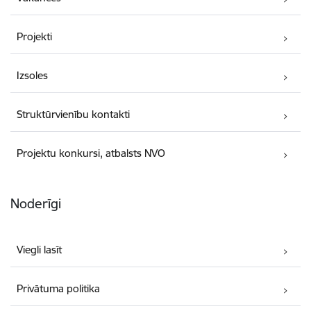
Projekti
Izsoles
Struktūrvienību kontakti
Projektu konkursi, atbalsts NVO
Noderīgi
Viegli lasīt
Privātuma politika