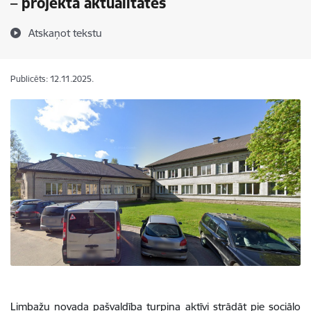
– projekta aktualitātes
Atskaņot tekstu
Publicēts: 12.11.2025.
Limbažu novada pašvaldība turpina aktīvi strādāt pie sociālo