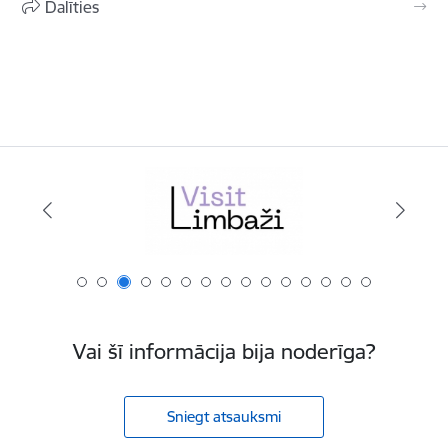
Dalīties
Vai šī informācija bija noderīga?
Sniegt atsauksmi