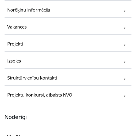
Norēķinu informācija
Vakances
Projekti
Izsoles
Struktūrvienību kontakti
Projektu konkursi, atbalsts NVO
Noderīgi