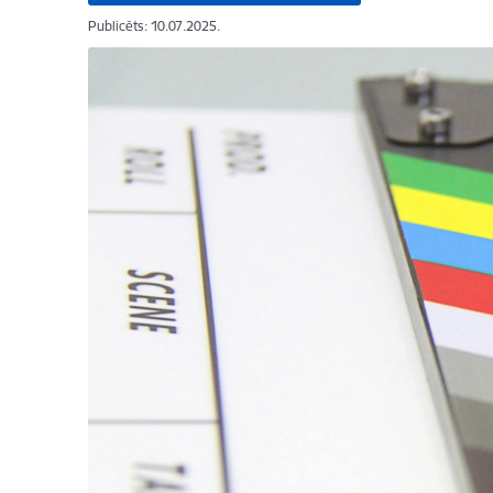
Publicēts: 10.07.2025.