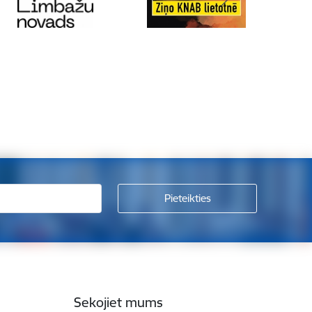
Sekojiet mums