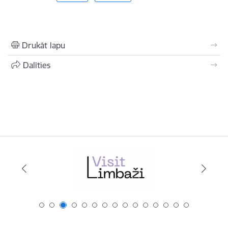
Drukāt lapu
Dalīties