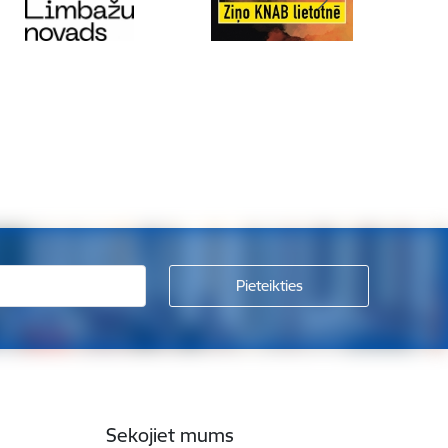
Sekojiet mums